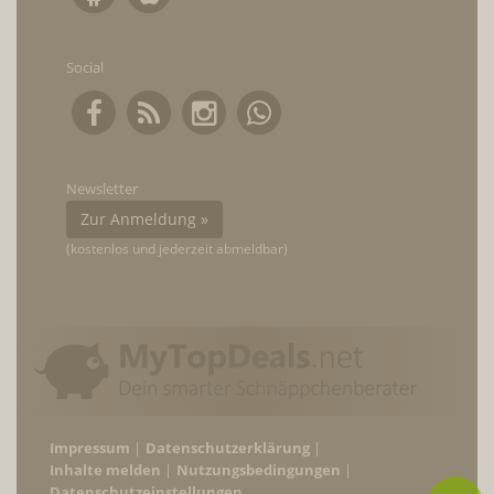
Social
Newsletter
Zur Anmeldung »
(kostenlos und jederzeit abmeldbar)
Impressum
Datenschutzerklärung
Inhalte melden
Nutzungsbedingungen
Datenschutzeinstellungen