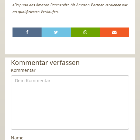
eBay und das Amazon PartnerNet. Als Amazon-Partner verdienen wir
an qualifizierten Verkäufen.
Kommentar verfassen
Kommentar
Name