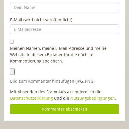
E-Mail (wird nicht veröffentlicht)
Meinen Namen, meine E-Mail-Adresse und meine
Website in diesem Browser für die nächste
Kommentierung speichern.
Bild zum Kommentar hinzufügen (JPG, PNG)
Mit Absenden des Formulars akzeptiere ich die
Datenschutzerklärung
und die
Nutzungsbedingungen
.