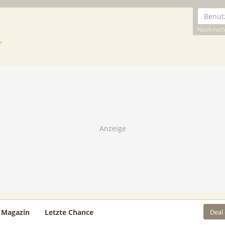
Noch nicht
Deal
Magazin
Letzte Chance