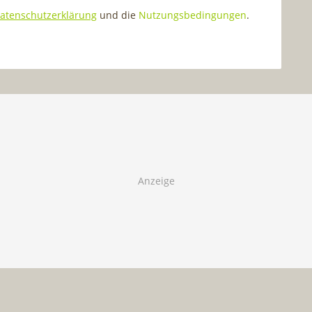
atenschutzerklärung
und die
Nutzungsbedingungen
.