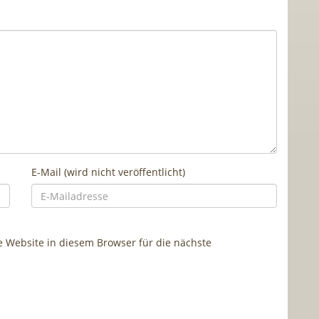
E-Mail (wird nicht veröffentlicht)
Website in diesem Browser für die nächste