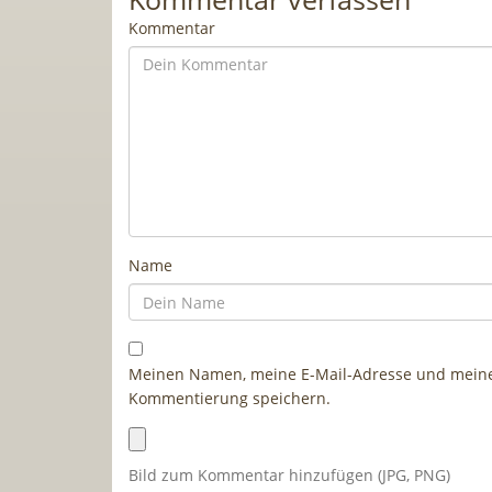
Kommentar
Name
Meinen Namen, meine E-Mail-Adresse und meine 
Kommentierung speichern.
Bild zum Kommentar hinzufügen (JPG, PNG)