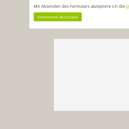
Mit Absenden des Formulars akzeptiere ich die
D