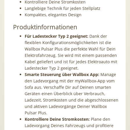
Kontrolliere Deine Stromkosten
Langlebige Technik für jeden Stellplatz
Kompaktes, elegantes Design
Produktinformationen
Für Ladestecker Typ 2 geeignet:
Dank der
flexiblen Konfigurationsmöglichkeiten ist die
Wallbox Pulsar Plus die perfekte Wahl für Dein
Elektrofahrzeug. Sie wird mit einem passenden
Kabel geliefert und ist für jedes Elektroauto mit
Ladestecker Typ 2 geeignet.
Smarte Steuerung über Wallbox App:
Manage
den Ladevorgang mit der myWallbox-App vom
Sofa aus. Verschaffe Dir auf Deinen smarten
Geräten einen Überblick über Verbrauch,
Ladezeit, Stromkosten und die abgeschlossenen
und aktiven Ladevorgänge Deiner Wallbox
Pulsar Plus.
Kontrolliere Deine Stromkosten:
Plane den
Ladevorgang Deines Fahrzeugs und profitiere