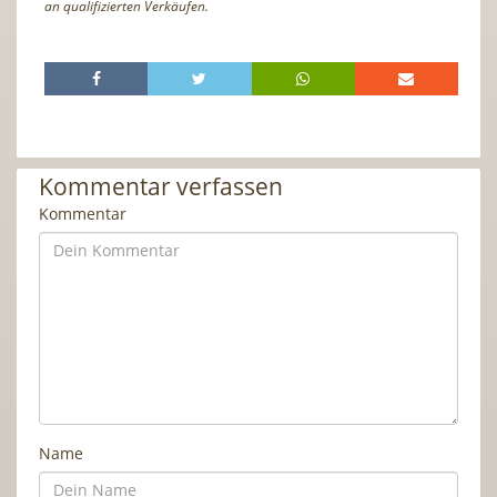
an qualifizierten Verkäufen.
Kommentar verfassen
Kommentar
Name