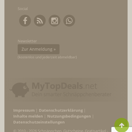
Social
Newsletter
Zur Anmeldung »
(kostenlos und jederzeit abmeldbar)
Impressum
Datenschutzerklärung
Inhalte melden
Nutzungsbedingungen
Datenschutzeinstellungen
© 2010 - 2026 Schnäppchen, Gutscheine, Gratisartikel -