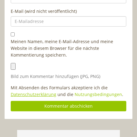
E-Mail (wird nicht veröffentlicht)
Meinen Namen, meine E-Mail-Adresse und meine
Website in diesem Browser für die nächste
Kommentierung speichern.
Bild zum Kommentar hinzufügen (JPG, PNG)
Mit Absenden des Formulars akzeptiere ich die
Datenschutzerklärung
und die
Nutzungsbedingungen
.