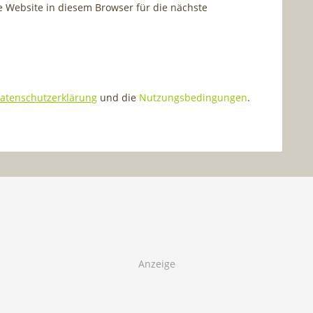
Website in diesem Browser für die nächste
atenschutzerklärung
und die
Nutzungsbedingungen
.