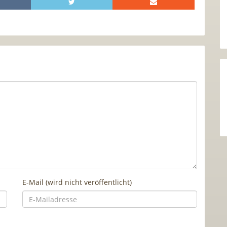
E-Mail (wird nicht veröffentlicht)