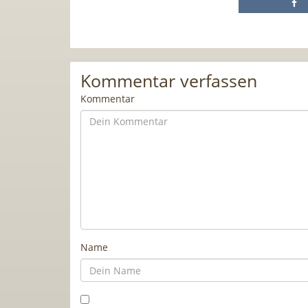
Kommentar verfassen
Kommentar
Name