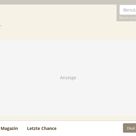
Noch nicht
Deal
Magazin
Letzte Chance