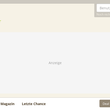
Noch nicht
Deal
Magazin
Letzte Chance