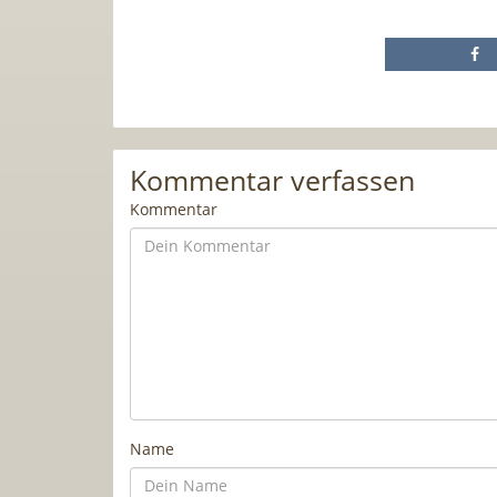
Kommentar verfassen
Kommentar
Name