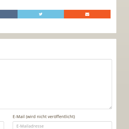
E-Mail (wird nicht veröffentlicht)