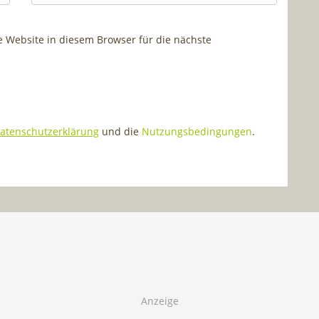
Website in diesem Browser für die nächste
atenschutzerklärung
und die
Nutzungsbedingungen
.