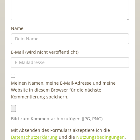
Name
E-Mail (wird nicht veröffentlicht)
Meinen Namen, meine E-Mail-Adresse und meine
Website in diesem Browser für die nächste
Kommentierung speichern.
Bild zum Kommentar hinzufügen (JPG, PNG)
Mit Absenden des Formulars akzeptiere ich die
Datenschutzerklärung
und die
Nutzungsbedingungen
.