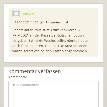
paroko
18.10.2021, 14:26
Antworten
#
Rabatt unter Preis zum Artikel anklicken &
PRIMED21 an der Kasse bei Gutscheinoption
eingeben, tat letzte Woche, sollte/könnte heute
auch funktionieren. Ist eine TOP Kuschelhöhle,
wurde sofort von beiden Katzen angenommen.
Kommentar verfassen
Kommentar