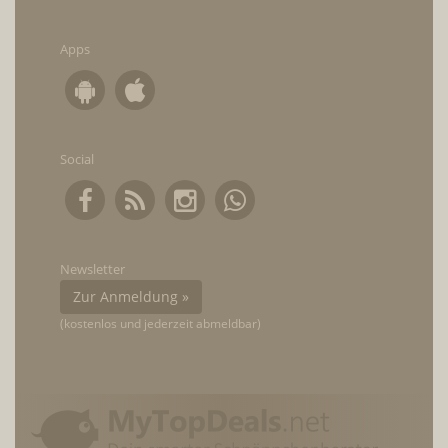
Apps
Social
Newsletter
Zur Anmeldung »
(kostenlos und jederzeit abmeldbar)