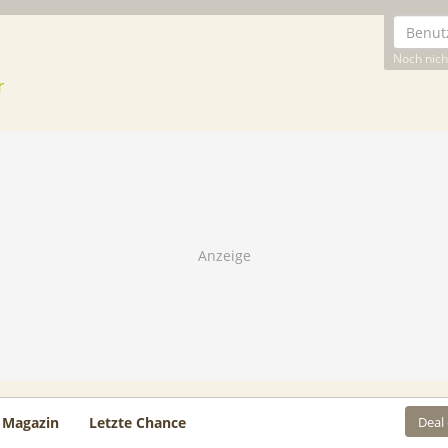
Noch nicht
Deal
Magazin
Letzte Chance