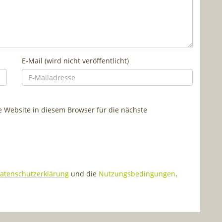
E-Mail (wird nicht veröffentlicht)
Website in diesem Browser für die nächste
atenschutzerklärung
und die
Nutzungsbedingungen
.