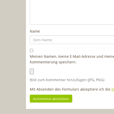
Name
Meinen Namen, meine E-Mail-Adresse und meine 
Kommentierung speichern.
Bild zum Kommentar hinzufügen (JPG, PNG)
Mit Absenden des Formulars akzeptiere ich die
D