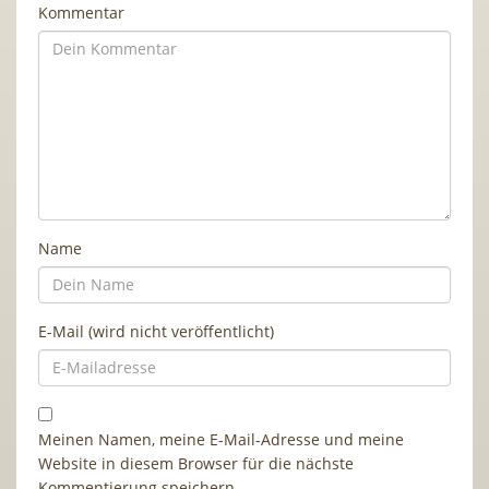
Kommentar
Name
E-Mail (wird nicht veröffentlicht)
Meinen Namen, meine E-Mail-Adresse und meine
Website in diesem Browser für die nächste
Kommentierung speichern.