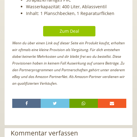
Wasserkapazität: 400 Liter, Ablassventil
Inhalt: 1 Planschbecken, 1 Reparaturflicken
Zum Deal
Wenn du über einen Link auf dieser Seite ein Produkt kaufst, erhalten
wir oftmals eine kleine Provision als Vergütung. Für dich entstehen
dabei keinerlei Mehrkosten und dir bleibt frei wo du bestellst. Diese
Provisionen haben in keinem Fall Auswirkung auf unsere Beiträge. Zu
den Partnerprogrammen und Partnerschaften gehört unter anderem
eBay und das Amazon PartnerNet. Als Amazon-Partner verdienen wir
an qualifizierten Verkäufen.
Kommentar verfassen