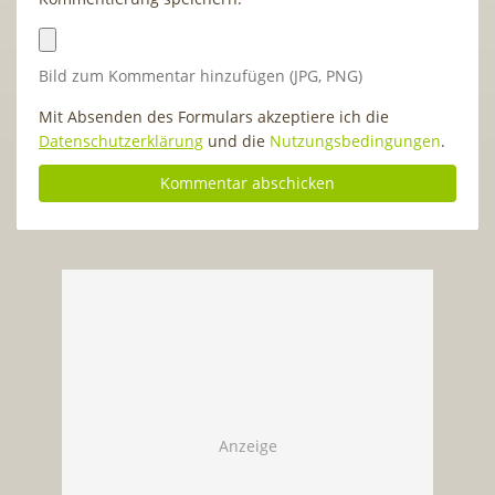
Bild zum Kommentar hinzufügen (JPG, PNG)
Mit Absenden des Formulars akzeptiere ich die
Datenschutzerklärung
und die
Nutzungsbedingungen
.