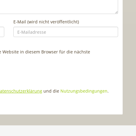
E-Mail (wird nicht veröffentlicht)
Website in diesem Browser für die nächste
atenschutzerklärung
und die
Nutzungsbedingungen
.