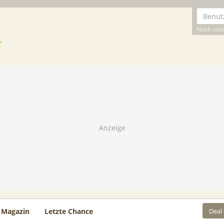
Noch nicht
Deal
Magazin
Letzte Chance