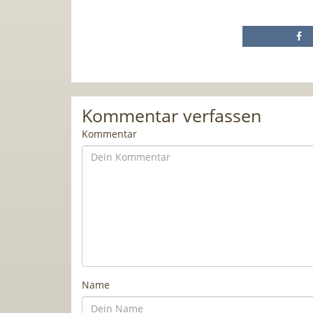
Kommentar verfassen
Kommentar
Name