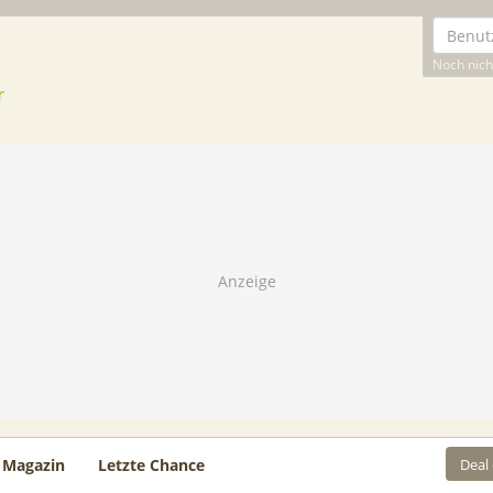
Noch nicht
Deal
Magazin
Letzte Chance