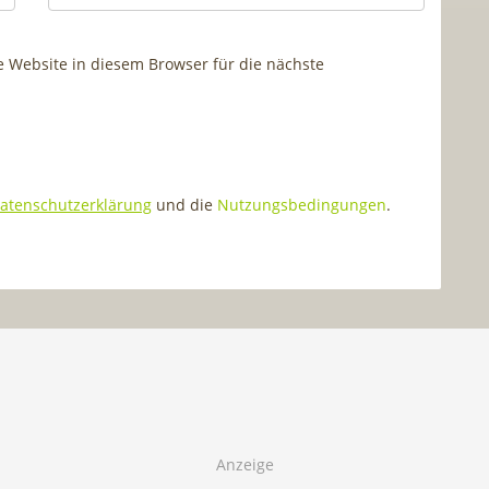
Website in diesem Browser für die nächste
atenschutzerklärung
und die
Nutzungsbedingungen
.