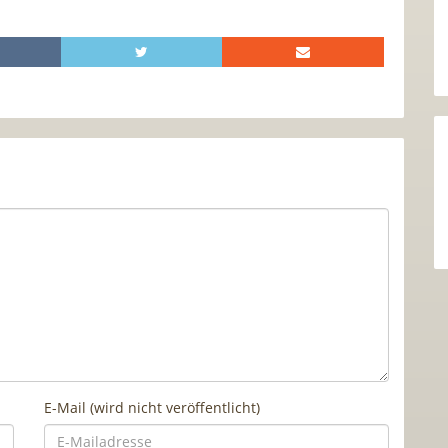
E-Mail (wird nicht veröffentlicht)