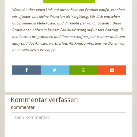
Wenn du über einen Link auf dieser Seite ein Produkt kaufst, erhalten
wir oftmals eine kleine Provision als Vergütung. Für dich entstehen
dabei keinerlei Mehrkosten und dir bleibt frei wo du bestellst. Diese
Provisionen haben in keinem Fall Auswirkung auf unsere Beiträge. Zu
den Partnerprogrammen und Partnerschaften gehört unter anderem
eBay und das Amazon PartnerNet. Als Amazon-Partner verdienen wir
an qualifizierten Verkäufen.
Kommentar verfassen
Kommentar