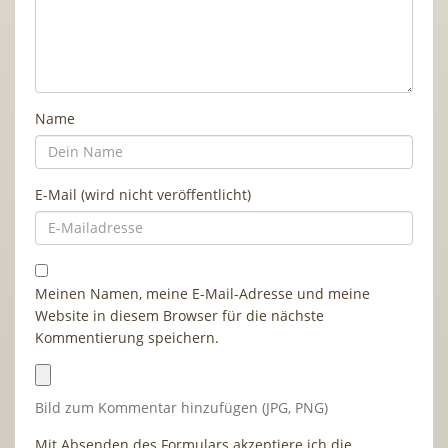
Name
E-Mail (wird nicht veröffentlicht)
Meinen Namen, meine E-Mail-Adresse und meine
Website in diesem Browser für die nächste
Kommentierung speichern.
Bild zum Kommentar hinzufügen (JPG, PNG)
Mit Absenden des Formulars akzeptiere ich die