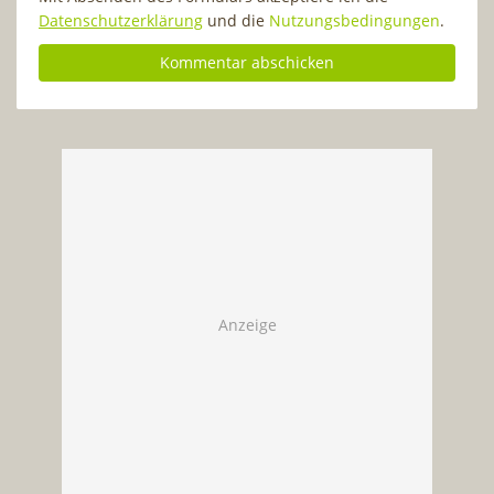
Datenschutzerklärung
und die
Nutzungsbedingungen
.