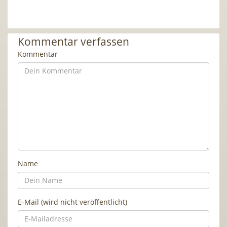
Kommentar verfassen
Kommentar
Name
E-Mail (wird nicht veröffentlicht)