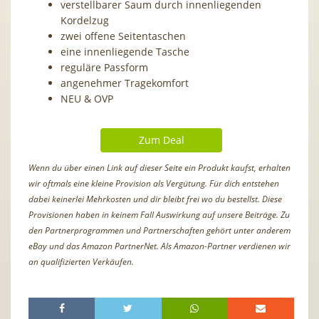
verstellbarer Saum durch innenliegenden
Kordelzug
zwei offene Seitentaschen
eine innenliegende Tasche
reguläre Passform
angenehmer Tragekomfort
NEU & OVP
Zum Deal
Wenn du über einen Link auf dieser Seite ein Produkt kaufst, erhalten
wir oftmals eine kleine Provision als Vergütung. Für dich entstehen
dabei keinerlei Mehrkosten und dir bleibt frei wo du bestellst. Diese
Provisionen haben in keinem Fall Auswirkung auf unsere Beiträge. Zu
den Partnerprogrammen und Partnerschaften gehört unter anderem
eBay und das Amazon PartnerNet. Als Amazon-Partner verdienen wir
an qualifizierten Verkäufen.