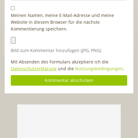
Meinen Namen, meine E-Mail-Adresse und meine
Website in diesem Browser für die nächste
Kommentierung speichern.
Bild zum Kommentar hinzufügen (JPG, PNG)
Mit Absenden des Formulars akzeptiere ich die
Datenschutzerklärung
und die
Nutzungsbedingungen
.