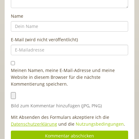
Name
E-Mail (wird nicht veröffentlicht)
Meinen Namen, meine E-Mail-Adresse und meine
Website in diesem Browser für die nächste
Kommentierung speichern.
Bild zum Kommentar hinzufügen (JPG, PNG)
Mit Absenden des Formulars akzeptiere ich die
Datenschutzerklärung
und die
Nutzungsbedingungen
.