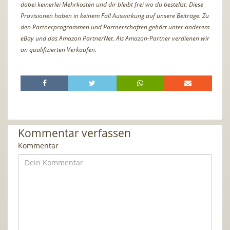
dabei keinerlei Mehrkosten und dir bleibt frei wo du bestellst. Diese
Provisionen haben in keinem Fall Auswirkung auf unsere Beiträge. Zu
den Partnerprogrammen und Partnerschaften gehört unter anderem
eBay und das Amazon PartnerNet. Als Amazon-Partner verdienen wir
an qualifizierten Verkäufen.
Kommentar verfassen
Kommentar