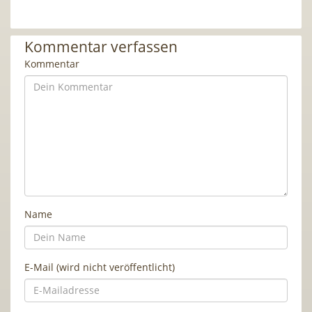
Kommentar verfassen
Kommentar
Name
E-Mail (wird nicht veröffentlicht)