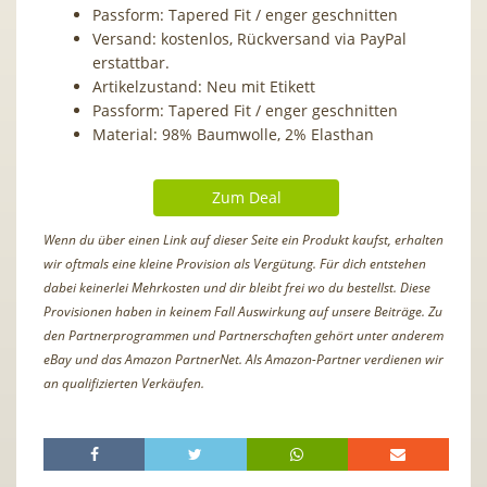
Passform: Tapered Fit / enger geschnitten
Versand: kostenlos, Rückversand via PayPal
erstattbar.
Artikelzustand: Neu mit Etikett
Passform: Tapered Fit / enger geschnitten
Material: 98% Baumwolle, 2% Elasthan
Zum Deal
Wenn du über einen Link auf dieser Seite ein Produkt kaufst, erhalten
wir oftmals eine kleine Provision als Vergütung. Für dich entstehen
dabei keinerlei Mehrkosten und dir bleibt frei wo du bestellst. Diese
Provisionen haben in keinem Fall Auswirkung auf unsere Beiträge. Zu
den Partnerprogrammen und Partnerschaften gehört unter anderem
eBay und das Amazon PartnerNet. Als Amazon-Partner verdienen wir
an qualifizierten Verkäufen.