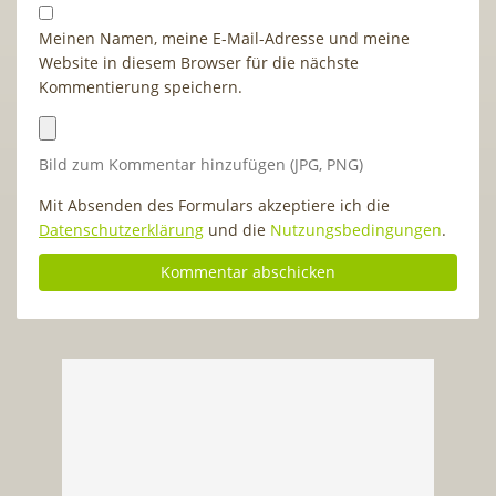
Meinen Namen, meine E-Mail-Adresse und meine
Website in diesem Browser für die nächste
Kommentierung speichern.
Bild zum Kommentar hinzufügen (JPG, PNG)
Mit Absenden des Formulars akzeptiere ich die
Datenschutzerklärung
und die
Nutzungsbedingungen
.