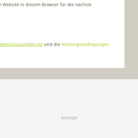
Website in diesem Browser für die nächste
atenschutzerklärung
und die
Nutzungsbedingungen
.