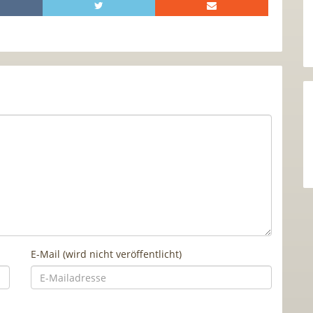
E-Mail (wird nicht veröffentlicht)