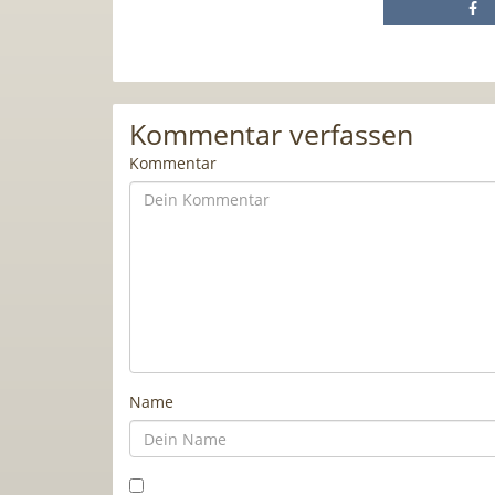
Kommentar verfassen
Kommentar
Name