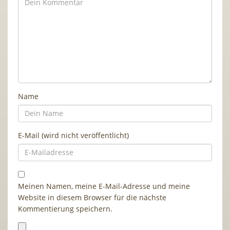
Name
E-Mail (wird nicht veröffentlicht)
Meinen Namen, meine E-Mail-Adresse und meine
Website in diesem Browser für die nächste
Kommentierung speichern.