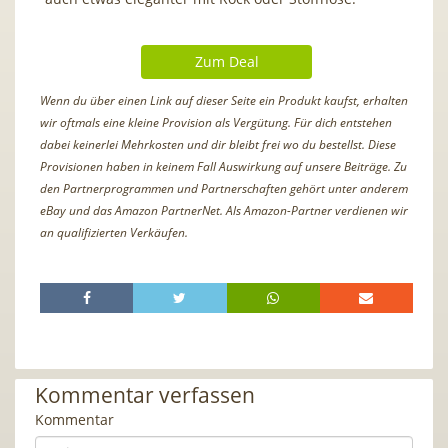
Zum Deal
Wenn du über einen Link auf dieser Seite ein Produkt kaufst, erhalten
wir oftmals eine kleine Provision als Vergütung. Für dich entstehen
dabei keinerlei Mehrkosten und dir bleibt frei wo du bestellst. Diese
Provisionen haben in keinem Fall Auswirkung auf unsere Beiträge. Zu
den Partnerprogrammen und Partnerschaften gehört unter anderem
eBay und das Amazon PartnerNet. Als Amazon-Partner verdienen wir
an qualifizierten Verkäufen.
Kommentar verfassen
Kommentar