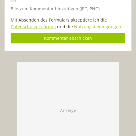
Bild zum Kommentar hinzufügen (JPG, PNG)
Mit Absenden des Formulars akzeptiere ich die
Datenschutzerklärung
und die
Nutzungsbedingungen
.