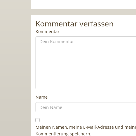
Kommentar verfassen
Kommentar
Name
Meinen Namen, meine E-Mail-Adresse und meine 
Kommentierung speichern.