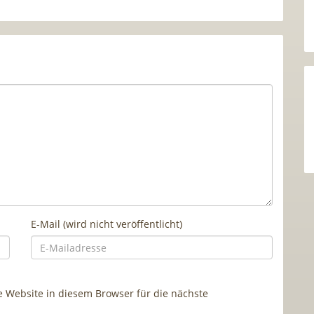
E-Mail (wird nicht veröffentlicht)
Website in diesem Browser für die nächste