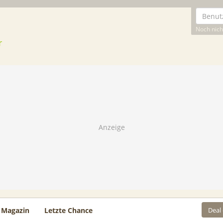
Noch nicht
Deal
Magazin
Letzte Chance