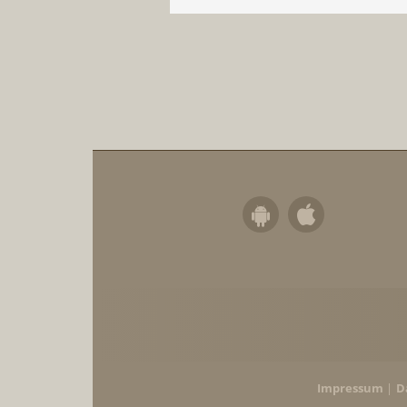
Impressum
D