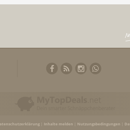
atenschutzerklärung
Inhalte melden
Nutzungsbedingungen
Da