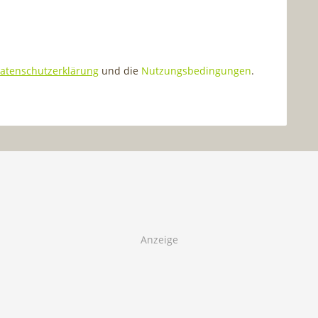
atenschutzerklärung
und die
Nutzungsbedingungen
.