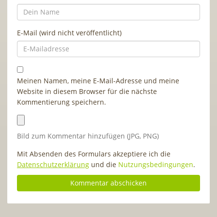
E-Mail (wird nicht veröffentlicht)
Meinen Namen, meine E-Mail-Adresse und meine
Website in diesem Browser für die nächste
Kommentierung speichern.
Bild zum Kommentar hinzufügen (JPG, PNG)
Mit Absenden des Formulars akzeptiere ich die
Datenschutzerklärung
und die
Nutzungsbedingungen
.