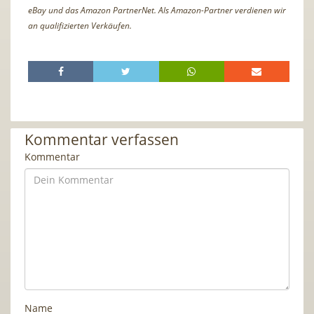
eBay und das Amazon PartnerNet. Als Amazon-Partner verdienen wir
an qualifizierten Verkäufen.
Kommentar verfassen
Kommentar
Name