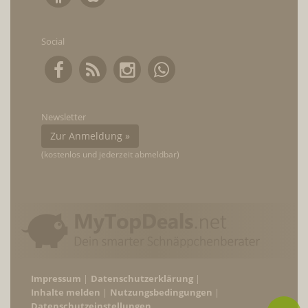
Social
Newsletter
Zur Anmeldung »
(kostenlos und jederzeit abmeldbar)
Impressum
Datenschutzerklärung
Inhalte melden
Nutzungsbedingungen
Datenschutzeinstellungen