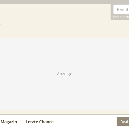
Noch nicht
Deal
Magazin
Letzte Chance