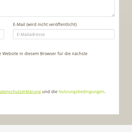
E-Mail (wird nicht veröffentlicht)
Website in diesem Browser für die nächste
atenschutzerklärung
und die
Nutzungsbedingungen
.