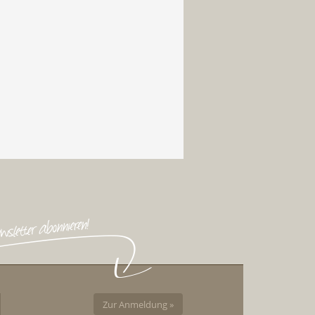
Zur Anmeldung »