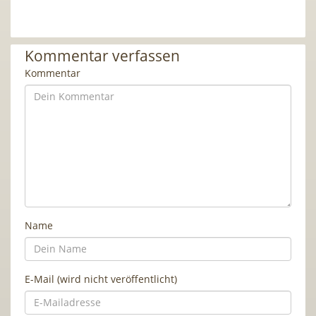
Kommentar verfassen
Kommentar
Name
E-Mail (wird nicht veröffentlicht)