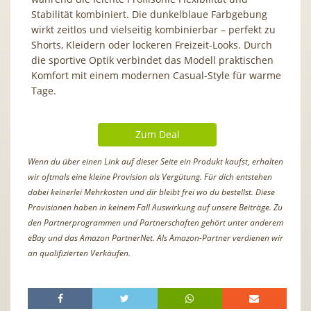
Stabilität kombiniert. Die dunkelblaue Farbgebung
wirkt zeitlos und vielseitig kombinierbar – perfekt zu
Shorts, Kleidern oder lockeren Freizeit-Looks. Durch
die sportive Optik verbindet das Modell praktischen
Komfort mit einem modernen Casual-Style für warme
Tage.
Zum Deal
Wenn du über einen Link auf dieser Seite ein Produkt kaufst, erhalten
wir oftmals eine kleine Provision als Vergütung. Für dich entstehen
dabei keinerlei Mehrkosten und dir bleibt frei wo du bestellst. Diese
Provisionen haben in keinem Fall Auswirkung auf unsere Beiträge. Zu
den Partnerprogrammen und Partnerschaften gehört unter anderem
eBay und das Amazon PartnerNet. Als Amazon-Partner verdienen wir
an qualifizierten Verkäufen.