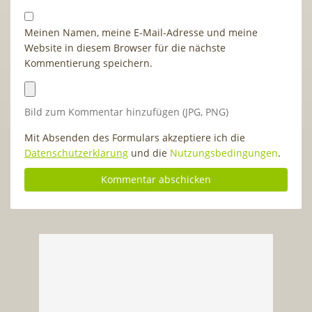
Meinen Namen, meine E-Mail-Adresse und meine
Website in diesem Browser für die nächste
Kommentierung speichern.
Bild zum Kommentar hinzufügen (JPG, PNG)
Mit Absenden des Formulars akzeptiere ich die
Datenschutzerklärung
und die
Nutzungsbedingungen
.