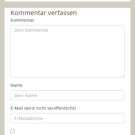
Kommentar verfassen
Kommentar
Name
E-Mail (wird nicht veröffentlicht)