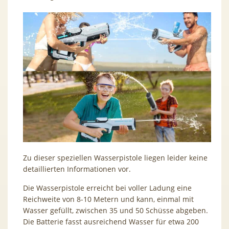
Zu dieser speziellen Wasserpistole liegen leider keine
detaillierten Informationen vor.
Die Wasserpistole erreicht bei voller Ladung eine
Reichweite von 8-10 Metern und kann, einmal mit
Wasser gefüllt, zwischen 35 und 50 Schüsse abgeben.
Die Batterie fasst ausreichend Wasser für etwa 200