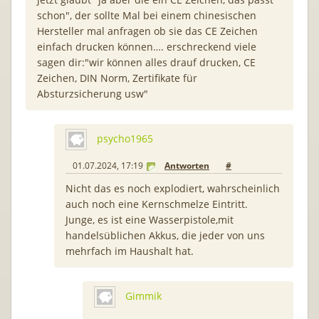
schon", der sollte Mal bei einem chinesischen
Hersteller mal anfragen ob sie das CE Zeichen
einfach drucken können…. erschreckend viele
sagen dir:"wir können alles drauf drucken, CE
Zeichen, DIN Norm, Zertifikate für
Absturzsicherung usw"
psycho1965
01.07.2024, 17:19
Antworten
#
Nicht das es noch explodiert, wahrscheinlich
auch noch eine Kernschmelze Eintritt.
Junge, es ist eine Wasserpistole,mit
handelsüblichen Akkus, die jeder von uns
mehrfach im Haushalt hat.
Gimmik