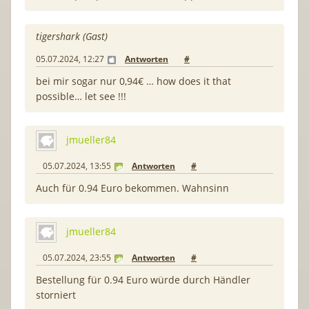
tigershark (Gast)
05.07.2024, 12:27
Antworten
#
bei mir sogar nur 0,94€ … how does it that
possible… let see !!!
jmueller84
05.07.2024, 13:55
Antworten
#
Auch für 0.94 Euro bekommen. Wahnsinn
jmueller84
05.07.2024, 23:55
Antworten
#
Bestellung für 0.94 Euro würde durch Händler
storniert