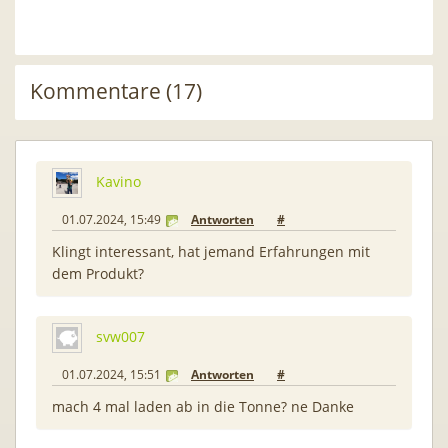
Kommentare (17)
Kavino
01.07.2024, 15:49
Antworten
#
Klingt interessant, hat jemand Erfahrungen mit
dem Produkt?
svw007
01.07.2024, 15:51
Antworten
#
mach 4 mal laden ab in die Tonne? ne Danke