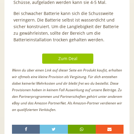
Schüsse, aufgeladen werden kann sie 4-5 Mal.
Bei schwacher Batterie kann sich die Schussweite
verringern. Die Batterie selbst ist wasserdicht und
sicher konstruiert. Um die Langlebigkeit der Batterie
zu gewährleisten, sollte der Bereich um die
Batterieinstallation trocken gehalten werden.
Zum Deal
Wenn du über einen Link auf dieser Seite ein Produkt kaufst, erhalten
wir oftmals eine kleine Provision als Vergütung. Für dich entstehen
dabei keinerlei Mehrkosten und dir bleibt frei wo du bestellst. Diese
Provisionen haben in keinem Fall Auswirkung auf unsere Beiträge. Zu
den Partnerprogrammen und Partnerschaften gehört unter anderem
eBay und das Amazon PartnerNet. Als Amazon-Partner verdienen wir
an qualifizierten Verkäufen.