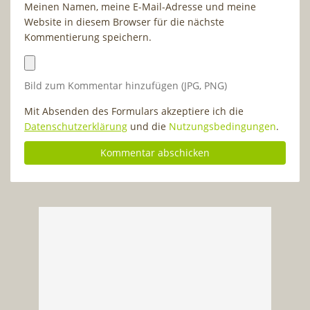
Meinen Namen, meine E-Mail-Adresse und meine
Website in diesem Browser für die nächste
Kommentierung speichern.
Bild zum Kommentar hinzufügen (JPG, PNG)
Mit Absenden des Formulars akzeptiere ich die
Datenschutzerklärung
und die
Nutzungsbedingungen
.