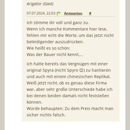
Arigator (Gast)
07.07.2024, 22:03
Antworten
#
Ich stimme dir voll und ganz zu.
Wenn ich manche Kommentare hier lese,
fehlen mir echt die Worte, um das jetzt nicht
beleidigender auszudrücken.
Wie heißt es so schön:
Was der Bauer nicht kennt,…
Ich hatte bereits das Vergnügen mit einer
original Spyra (nicht Spyro 😉) zu hantieren
und auch mit einem chinesischen Replikat.
Weiß jetzt nicht, ob es genau diese Firma
war, aber sehr große Unterschiede habe ich
bei denen beiden damals nicht feststellen
können.
Würde behaupten: Zu dem Preis macht man
sicher nichts falsch.