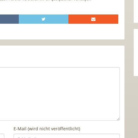
E-Mail (wird nicht veröffentlicht)