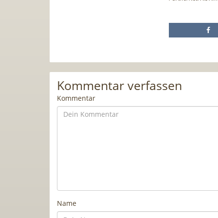
Kommentar verfassen
Kommentar
Name