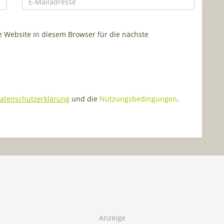
Website in diesem Browser für die nächste
atenschutzerklärung
und die
Nutzungsbedingungen
.