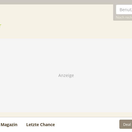
Noch nicht
Deal
Magazin
Letzte Chance