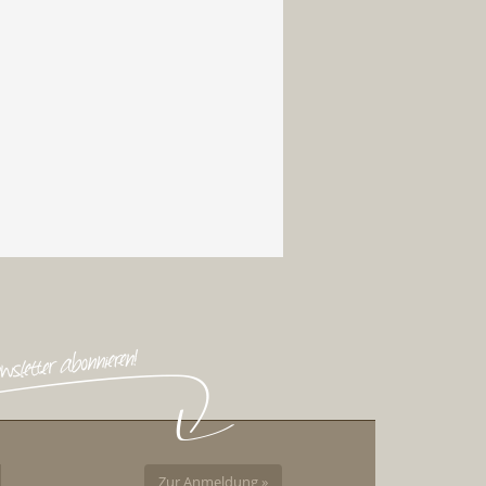
Zur Anmeldung »