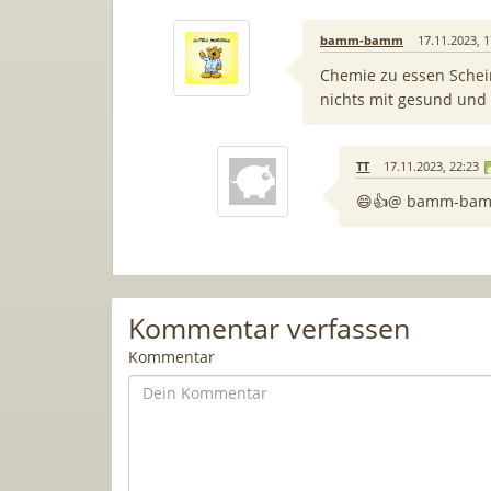
bamm-bamm
17.11.2023, 1
Chemie zu essen Schei
nichts mit gesund und
TT
17.11.2023, 22:23
😄👍@ bamm-ba
Kommentar verfassen
Kommentar