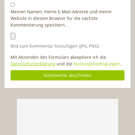
Meinen Namen, meine E-Mail-Adresse und meine
Website in diesem Browser für die nächste
Kommentierung speichern.
Bild zum Kommentar hinzufügen (JPG, PNG)
Mit Absenden des Formulars akzeptiere ich die
Datenschutzerklärung
und die
Nutzungsbedingungen
.