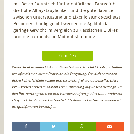
mit Bosch SX-Antrieb für ihr natürliches Fahrgefühl,
die hohe Alltagstauglichkeit und die gute Balance
zwischen Unterstützung und Eigenleistung geschätzt.
Besonders häufig gelobt werden die Agilität, das
geringe Gewicht im Vergleich zu klassischen E-Bikes
und die harmonische Motorabstimmung.
Zum Deal
Wenn du über einen Link auf dieser Seite ein Produkt kaufst, erhalten
wir oftmals eine kleine Provision als Vergütung. Für dich entstehen
dabei keinerlei Mehrkosten und dir bleibt frei wo du bestellst. Diese
Provisionen haben in keinem Fall Auswirkung auf unsere Beiträge. Zu
den Partnerprogrammen und Partnerschaften gehört unter anderem
eBay und das Amazon PartnerNet. Als Amazon-Partner verdienen wir
an qualifizierten Verkäufen.