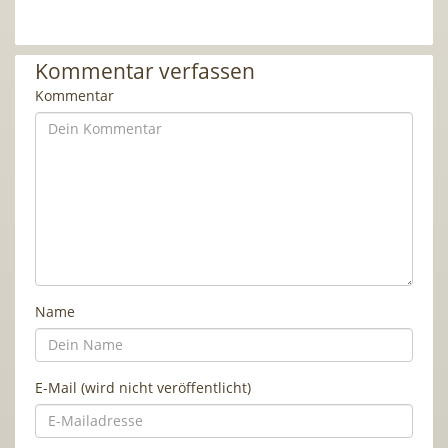
Kommentar verfassen
Kommentar
Name
E-Mail (wird nicht veröffentlicht)