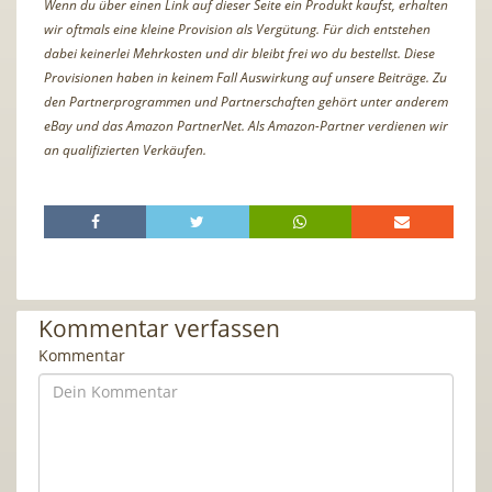
Wenn du über einen Link auf dieser Seite ein Produkt kaufst, erhalten
wir oftmals eine kleine Provision als Vergütung. Für dich entstehen
dabei keinerlei Mehrkosten und dir bleibt frei wo du bestellst. Diese
Provisionen haben in keinem Fall Auswirkung auf unsere Beiträge. Zu
den Partnerprogrammen und Partnerschaften gehört unter anderem
eBay und das Amazon PartnerNet. Als Amazon-Partner verdienen wir
an qualifizierten Verkäufen.
Kommentar verfassen
Kommentar