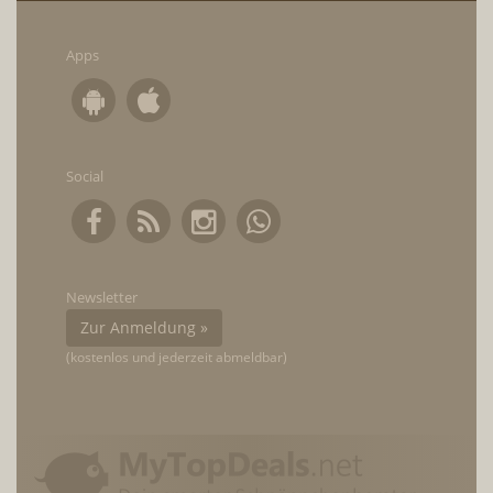
Apps
Social
Newsletter
Zur Anmeldung »
(kostenlos und jederzeit abmeldbar)