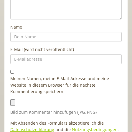
Name
E-Mail (wird nicht veröffentlicht)
Meinen Namen, meine E-Mail-Adresse und meine
Website in diesem Browser für die nächste
Kommentierung speichern.
Bild zum Kommentar hinzufügen (JPG, PNG)
Mit Absenden des Formulars akzeptiere ich die
Datenschutzerklärung
und die
Nutzungsbedingungen
.