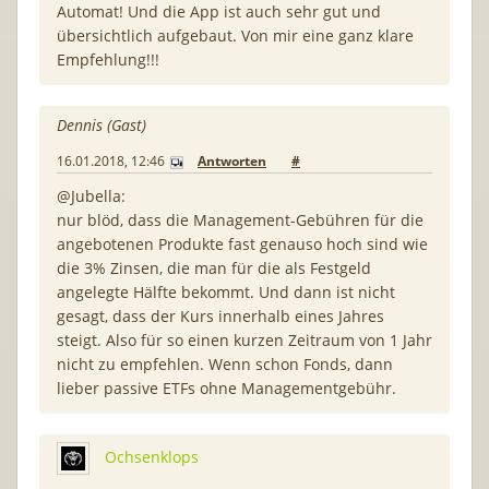
Automat! Und die App ist auch sehr gut und
übersichtlich aufgebaut. Von mir eine ganz klare
Empfehlung!!!
Dennis (Gast)
16.01.2018, 12:46
Antworten
#
@Jubella:
nur blöd, dass die Management-Gebühren für die
angebotenen Produkte fast genauso hoch sind wie
die 3% Zinsen, die man für die als Festgeld
angelegte Hälfte bekommt. Und dann ist nicht
gesagt, dass der Kurs innerhalb eines Jahres
steigt. Also für so einen kurzen Zeitraum von 1 Jahr
nicht zu empfehlen. Wenn schon Fonds, dann
lieber passive ETFs ohne Managementgebühr.
Ochsenklops