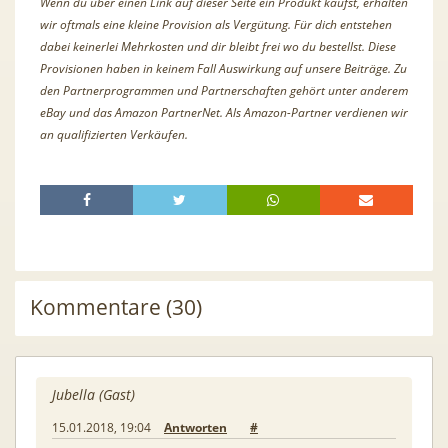
Wenn du über einen Link auf dieser Seite ein Produkt kaufst, erhalten
wir oftmals eine kleine Provision als Vergütung. Für dich entstehen
dabei keinerlei Mehrkosten und dir bleibt frei wo du bestellst. Diese
Provisionen haben in keinem Fall Auswirkung auf unsere Beiträge. Zu
den Partnerprogrammen und Partnerschaften gehört unter anderem
eBay und das Amazon PartnerNet. Als Amazon-Partner verdienen wir
an qualifizierten Verkäufen.
Kommentare (30)
Jubella (Gast)
15.01.2018, 19:04
Antworten
#