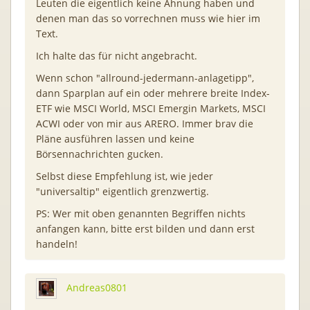
Leuten die eigentlich keine Ahnung haben und
denen man das so vorrechnen muss wie hier im
Text.
Ich halte das für nicht angebracht.
Wenn schon "allround-jedermann-anlagetipp",
dann Sparplan auf ein oder mehrere breite Index-
ETF wie MSCI World, MSCI Emergin Markets, MSCI
ACWI oder von mir aus ARERO. Immer brav die
Pläne ausführen lassen und keine
Börsennachrichten gucken.
Selbst diese Empfehlung ist, wie jeder
"universaltip" eigentlich grenzwertig.
PS: Wer mit oben genannten Begriffen nichts
anfangen kann, bitte erst bilden und dann erst
handeln!
Andreas0801