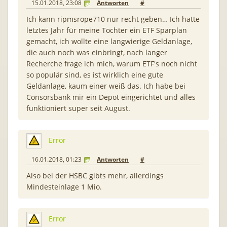
15.01.2018, 23:08
Antworten
#
Ich kann ripmsrope710 nur recht geben… Ich hatte
letztes Jahr für meine Tochter ein ETF Sparplan
gemacht, ich wollte eine langwierige Geldanlage,
die auch noch was einbringt, nach langer
Recherche frage ich mich, warum ETF's noch nicht
so populär sind, es ist wirklich eine gute
Geldanlage, kaum einer weiß das. Ich habe bei
Consorsbank mir ein Depot eingerichtet und alles
funktioniert super seit August.
Error
16.01.2018, 01:23
Antworten
#
Also bei der HSBC gibts mehr, allerdings
Mindesteinlage 1 Mio.
Error