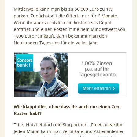
Mittlerweile kann man bis zu 50.000 Euro zu 1%
parken. Zunächst gilt die Offerte nur für 6 Monate.
Wenn ihr aber zusätzlich ein kostenloses Depot
eröffnet und einen Posten mit einem Mindestwert von
1000 Euro reinkauft, dann bekommt man den
Neukunden-Tageszins für ein volles Jahr.
Wie klappt dies, ohne dass ihr auch nur einen Cent
Kosten habt?
Trick: Nutzt einfach die Starpartner – Freetradeaktion.
Jeden Monat kann man Zertifikate und Aktienanleihen