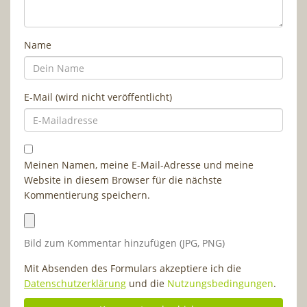
Name
E-Mail (wird nicht veröffentlicht)
Meinen Namen, meine E-Mail-Adresse und meine
Website in diesem Browser für die nächste
Kommentierung speichern.
Bild zum Kommentar hinzufügen (JPG, PNG)
Mit Absenden des Formulars akzeptiere ich die
Datenschutzerklärung
und die
Nutzungsbedingungen
.