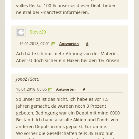
volles Risiko. 100 % unseriös dieser Deal. Lieber
neutral bei Finanztest informieren.
Steve29
16.01.2018, 07:01
Antworten
#
Ach hätte ich nur mehr Ahnung von der Materie..
Aber ist doch sicher ein Haken bei den 1% Zinsen.
jonaZ (Gast)
16.01.2018, 08:06
Antworten
#
So unseriös ist das nicht. Ich habe es vor 1.5
Jahren gemacht, da wurden noch 3 Prozent
geboten, Bedingung war ein Depot mit mind 6000
Bestand. Ich habe also alle Aktien und Fonds von
anderen Depots in eins gepackt. Für umme.
Wo vorher die Gesellschaften teils 35 Euro nur