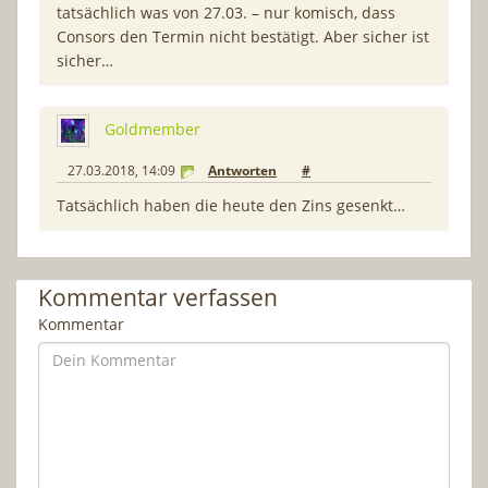
tatsächlich was von 27.03. – nur komisch, dass
Consors den Termin nicht bestätigt. Aber sicher ist
sicher…
Goldmember
27.03.2018, 14:09
Antworten
#
Tatsächlich haben die heute den Zins gesenkt…
Kommentar verfassen
Kommentar