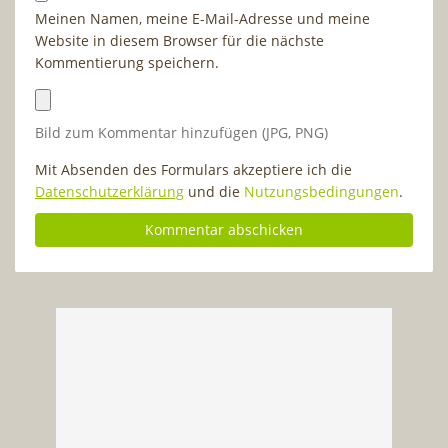
Meinen Namen, meine E-Mail-Adresse und meine
Website in diesem Browser für die nächste
Kommentierung speichern.
Bild zum Kommentar hinzufügen (JPG, PNG)
Mit Absenden des Formulars akzeptiere ich die
Datenschutzerklärung
und die
Nutzungsbedingungen
.