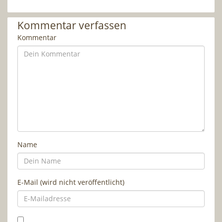
Kommentar verfassen
Kommentar
Name
E-Mail (wird nicht veröffentlicht)