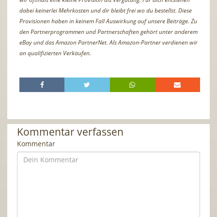
dabei keinerlei Mehrkosten und dir bleibt frei wo du bestellst. Diese
Provisionen haben in keinem Fall Auswirkung auf unsere Beiträge. Zu
den Partnerprogrammen und Partnerschaften gehört unter anderem
eBay und das Amazon PartnerNet. Als Amazon-Partner verdienen wir
an qualifizierten Verkäufen.
Kommentar verfassen
Kommentar