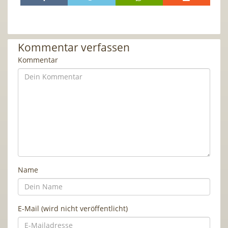
Kommentar verfassen
Kommentar
Name
E-Mail (wird nicht veröffentlicht)