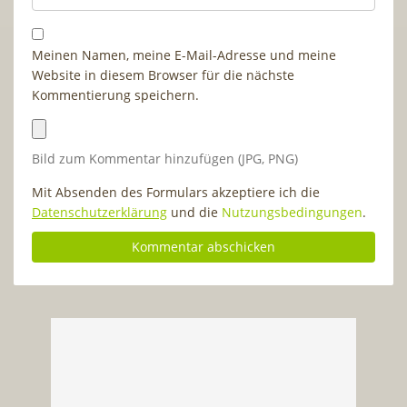
Meinen Namen, meine E-Mail-Adresse und meine
Website in diesem Browser für die nächste
Kommentierung speichern.
Bild zum Kommentar hinzufügen (JPG, PNG)
Mit Absenden des Formulars akzeptiere ich die
Datenschutzerklärung
und die
Nutzungsbedingungen
.