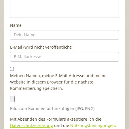
Name
E-Mail (wird nicht veröffentlicht)
Meinen Namen, meine E-Mail-Adresse und meine
Website in diesem Browser für die nächste
Kommentierung speichern.
Bild zum Kommentar hinzufügen (JPG, PNG)
Mit Absenden des Formulars akzeptiere ich die
Datenschutzerklärung
und die
Nutzungsbedingungen
.