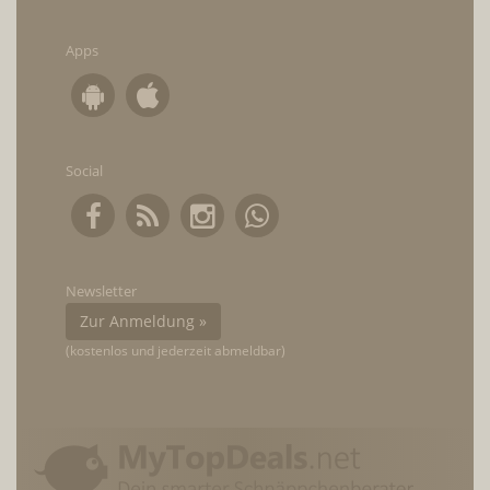
Apps
Social
Newsletter
Zur Anmeldung »
(kostenlos und jederzeit abmeldbar)