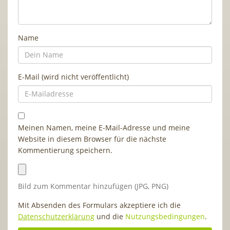
Name
E-Mail (wird nicht veröffentlicht)
Meinen Namen, meine E-Mail-Adresse und meine
Website in diesem Browser für die nächste
Kommentierung speichern.
Bild zum Kommentar hinzufügen (JPG, PNG)
Mit Absenden des Formulars akzeptiere ich die
Datenschutzerklärung
und die
Nutzungsbedingungen
.