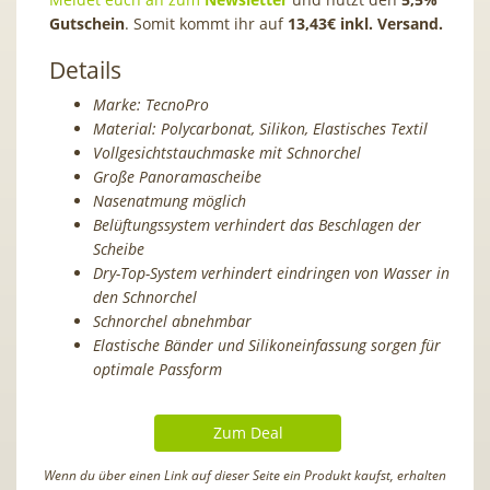
Gutschein
. Somit kommt ihr auf
13,43€ inkl. Versand.
Details
Marke: TecnoPro
Material: Polycarbonat, Silikon, Elastisches Textil
Vollgesichtstauchmaske mit Schnorchel
Große Panoramascheibe
Nasenatmung möglich
Belüftungssystem verhindert das Beschlagen der
Scheibe
Dry-Top-System verhindert eindringen von Wasser in
den Schnorchel
Schnorchel abnehmbar
Elastische Bänder und Silikoneinfassung sorgen für
optimale Passform
Zum Deal
Wenn du über einen Link auf dieser Seite ein Produkt kaufst, erhalten