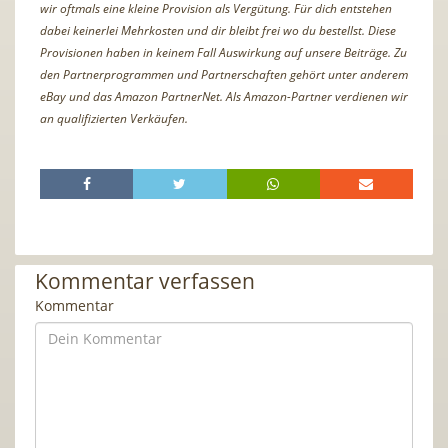
wir oftmals eine kleine Provision als Vergütung. Für dich entstehen
dabei keinerlei Mehrkosten und dir bleibt frei wo du bestellst. Diese
Provisionen haben in keinem Fall Auswirkung auf unsere Beiträge. Zu
den Partnerprogrammen und Partnerschaften gehört unter anderem
eBay und das Amazon PartnerNet. Als Amazon-Partner verdienen wir
an qualifizierten Verkäufen.
Kommentar verfassen
Kommentar