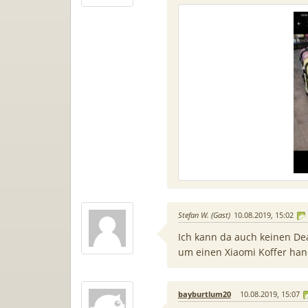
Stefan W. (Gast)
10.08.2019, 15:02
Ich kann da auch keinen Deal
um einen Xiaomi Koffer han
bayburtlum20
10.08.2019, 15:07