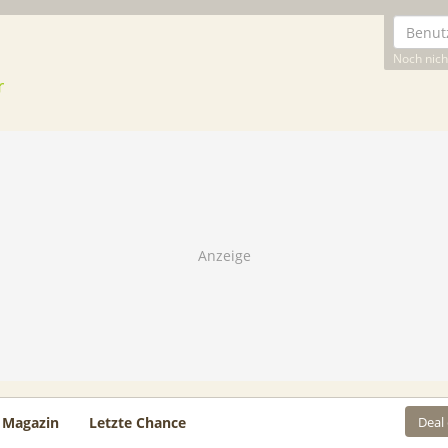
Noch nicht
Deal
Magazin
Letzte Chance