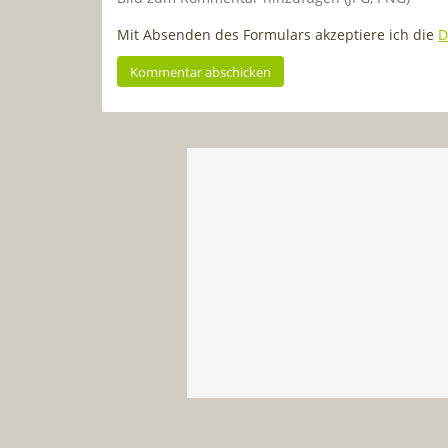
Mit Absenden des Formulars akzeptiere ich die
D