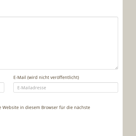
E-Mail (wird nicht veröffentlicht)
Website in diesem Browser für die nächste