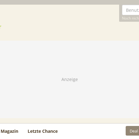
Noch nicht
Deal
Magazin
Letzte Chance