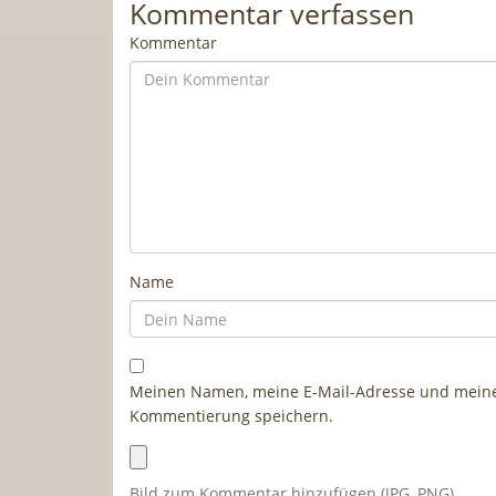
Kommentar verfassen
Kommentar
Name
Meinen Namen, meine E-Mail-Adresse und meine 
Kommentierung speichern.
Bild zum Kommentar hinzufügen (JPG, PNG)