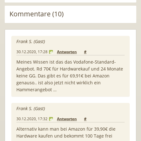
Kommentare (10)
Frank S. (Gast)
30.12.2020, 17:28
Antworten
#
Meines Wissen ist das das Vodafone-Standard-
Angebot. Rd 70€ für Hardwarekauf und 24 Monate
keine GG. Das gibt es für 69,91€ bei Amazon
genauso.. ist also jetzt nicht wirklich ein
Hammerangebot …
Frank S. (Gast)
30.12.2020, 17:32
Antworten
#
Alternativ kann man bei Amazon für 39,90€ die
Hardware kaufen und bekommt 100 Tage frei