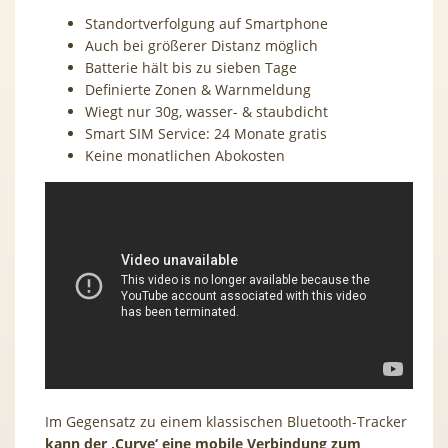
Standortverfolgung auf Smartphone
Auch bei größerer Distanz möglich
Batterie hält bis zu sieben Tage
Definierte Zonen & Warnmeldung
Wiegt nur 30g, wasser- & staubdicht
Smart SIM Service: 24 Monate gratis
Keine monatlichen Abokosten
Im Gegensatz zu einem klassischen Bluetooth-Tracker
kann der ‚Curve‘ eine mobile Verbindung zum