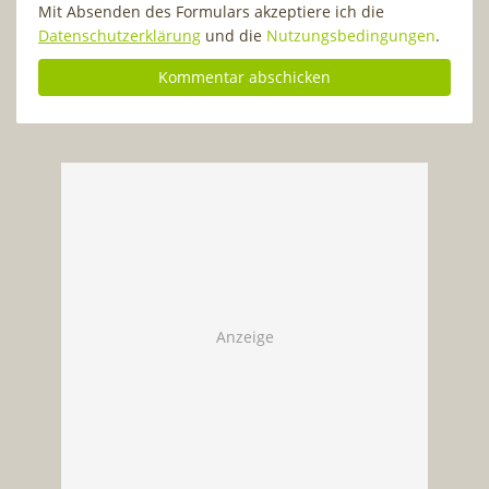
Mit Absenden des Formulars akzeptiere ich die
Datenschutzerklärung
und die
Nutzungsbedingungen
.