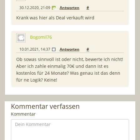
30.12.2020, 21:09
Antworten
#
Krank was hier als Deal verkauft wird
Bogomil76
10.01.2021, 14:37
Antworten
#
Ob sowas sinnvoll ist oder nicht, bewerte ich nicht!
Aber ich zahle einmalig 70€ und dann ist es
kostenlos für 24 Monate? Was genau ist das denn
für ne Logik? Keine!
Kommentar verfassen
Kommentar