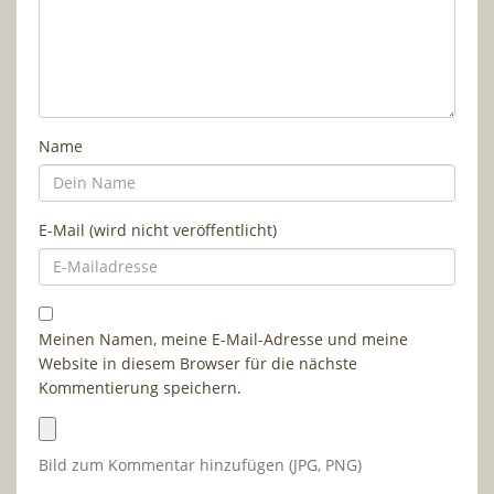
Name
E-Mail (wird nicht veröffentlicht)
Meinen Namen, meine E-Mail-Adresse und meine
Website in diesem Browser für die nächste
Kommentierung speichern.
Bild zum Kommentar hinzufügen (JPG, PNG)