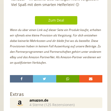
Viel Spaß mit dem smarten Helferlein! 🙂
Zum Deal
Wenn du über einen Link auf dieser Seite ein Produkt kaufst, erhalten
wir oftmals eine kleine Provision als Vergütung. Für dich entstehen
dabei keinerlei Mehrkosten und dir bleibt frei wo du bestellst. Diese
Provisionen haben in keinem Fall Auswirkung auf unsere Beiträge. Zu
den Partnerprogrammen und Partnerschaften gehört unter anderem
eBay und das Amazon PartnerNet. Als Amazon-Partner verdienen wir
an qualifizierten Verkäufen.
Extras
amazon.de
4 Sterne (125 Rezensionen)