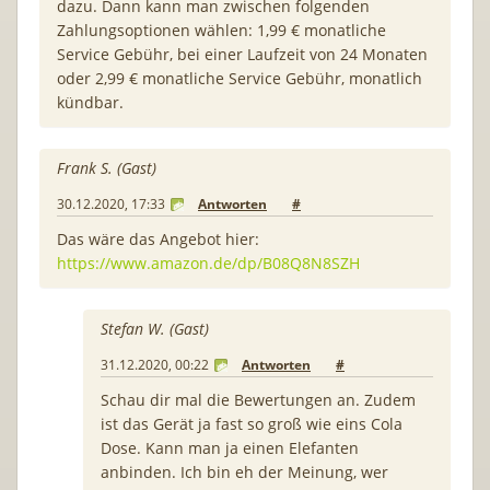
dazu. Dann kann man zwischen folgenden
Zahlungsoptionen wählen: 1,99 € monatliche
Service Gebühr, bei einer Laufzeit von 24 Monaten
oder 2,99 € monatliche Service Gebühr, monatlich
kündbar.
Frank S. (Gast)
30.12.2020, 17:33
Antworten
#
Das wäre das Angebot hier:
https://www.amazon.de/dp/B08Q8N8SZH
Stefan W. (Gast)
31.12.2020, 00:22
Antworten
#
Schau dir mal die Bewertungen an. Zudem
ist das Gerät ja fast so groß wie eins Cola
Dose. Kann man ja einen Elefanten
anbinden. Ich bin eh der Meinung, wer